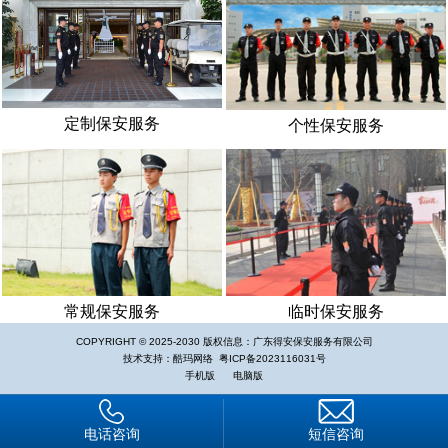
定制保安服务
个性保安服务
常规保安服务
临时保安服务
COPYRIGHT © 2025-2030 版权信息：广东得安保安服务有限公司
技术支持：酷玛网络
粤ICP备2023116031号
手机版
电脑版
电话咨询
短信咨询