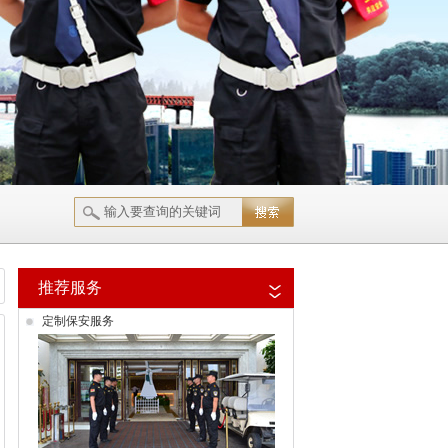
推荐服务
定制保安服务