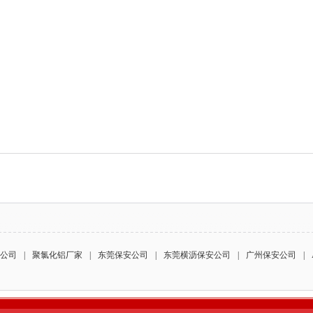
公司
|
聚氯化铝厂家
|
东莞保安公司
|
东莞横沥保安公司
|
广州保安公司
|