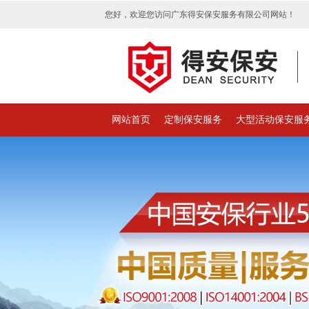
您好，欢迎您访问广东得安保安服务有限公司网站！
网站首页
定制保安服务
大型活动保安服