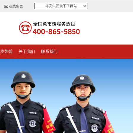
得安集团旗下子网站
在线留言
质荣誉
关于我们
联系我们