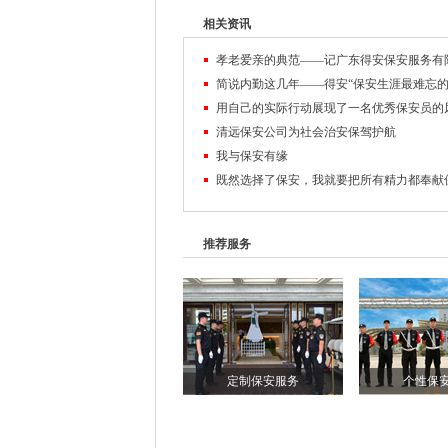
相关资讯
清远保安公司为社会治安保驾护航
我与保安有缘
推荐服务
定制保安服务
个性保