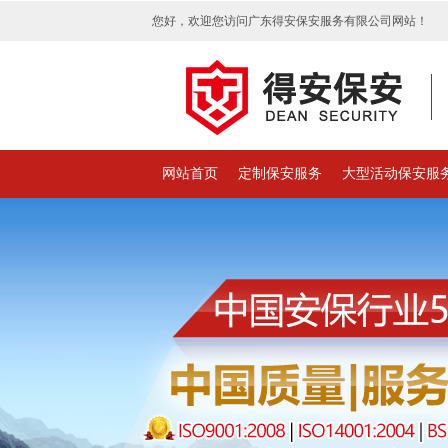
您好，欢迎您访问广东得安保安服务有限公司网站！
网站首页
定制保安服务
大型活动保安服