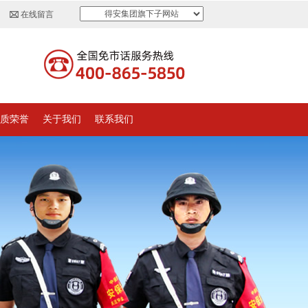
得安集团旗下子网站
在线留言
质荣誉
关于我们
联系我们