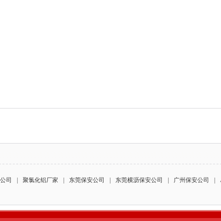
公司
|
聚氯化铝厂家
|
东莞保安公司
|
东莞横沥保安公司
|
广州保安公司
|