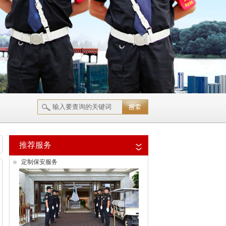
推荐服务
定制保安服务