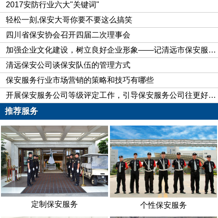
2017安防行业六大"关键词"
轻松一刻,保安大哥你要不要这么搞笑
四川省保安协会召开四届二次理事会
加强企业文化建设，树立良好企业形象——记清远市保安服务公司企业文化建设纪实
清远保安公司谈保安队伍的管理方式
保安服务行业市场营销的策略和技巧有哪些
开展保安服务公司等级评定工作，引导保安服务公司往更好的方向发展
推荐服务
定制保安服务
个性保安服务