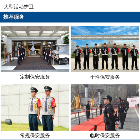
大型活动护卫
推荐服务
定制保安服务
个性保安服务
常规保安服务
临时保安服务