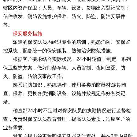
辖区内资产保卫；人员、车辆、设备、货物出入登记管制；
信件收发、消防设施维护保养、防火、防盗、防治安事件
等。
保安服务措施
派遣的保安队员均经过专业的培训，熟悉消防、安保监
控系统，配备统一的保安服装，熟知治安防范措施。
根据客户要求结合实际状况，24小时轮值，制定一系列
保卫监护方案，做好门禁车辆、人员管制、夜间巡逻、防
火、防盗、防治安事故工作。
熟悉消防知识，熟练操作，使用各类消防器材;定期检
查、保养、更换各类消防设备、设施并按规定作好各类记
录。
稽查部24小时不定时对保安队员的执勤情况进行监督检
查，负责对保安队员教育管理，提高队员素质，适应客户的
业务需要。
对客户提出的不称职保安队员及时查处，并在2天内及时