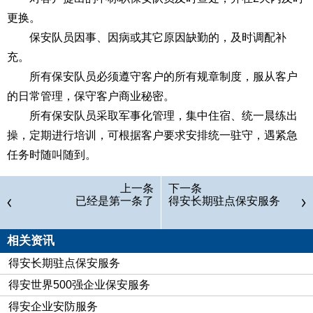
更换。
保安队员因事、因病或其它原因缺勤的，及时调配补
充。
所有保安队员必须遵守客户的所有规章制度，服从客户
的日常管理，保守客户商业秘密。
所有保安队员采取军事化管理，集中住宿、统一晨练出
操，定期进行培训，可根据客户要求安排统一驻守，遇紧急
任务时随叫随到。
上一条
下一条
已经是第一条了
得安长期驻点保安服务
相关资讯
得安长期驻点保安服务
得安世界500强企业保安服务
得安企业安防服务